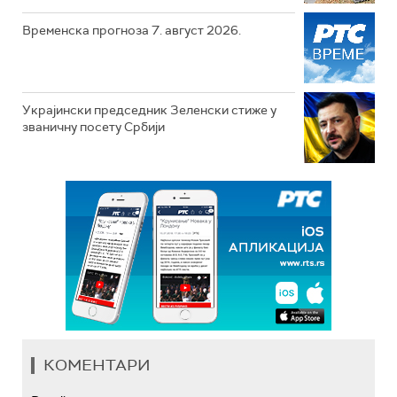
Временска прогноза 7. август 2026.
Украјински председник Зеленски стиже у
званичну посету Србији
КОМЕНТАРИ