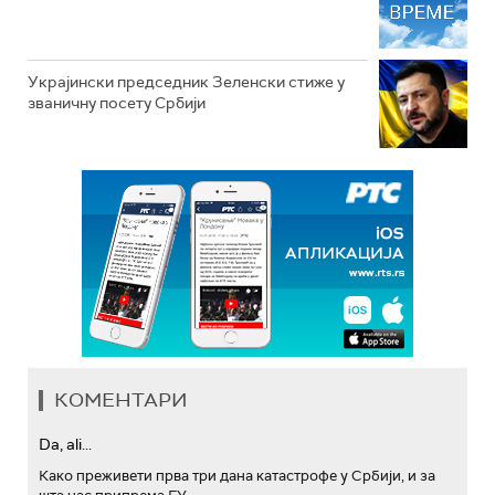
Украјински председник Зеленски стиже у
званичну посету Србији
КОМЕНТАРИ
Da, ali...
Како преживети прва три дана катастрофе у Србији, и за