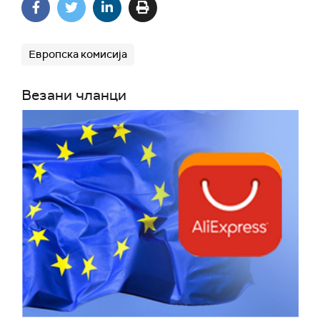
Европска комисија
Везани чланци