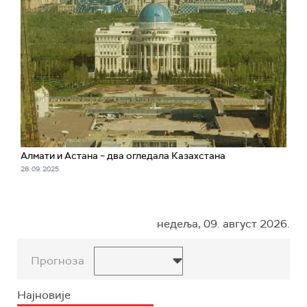
Алмати и Астана – два огледала Казахстана
28. 09. 2025.
недеља, 09. август 2026.
Прогноза
Најновије