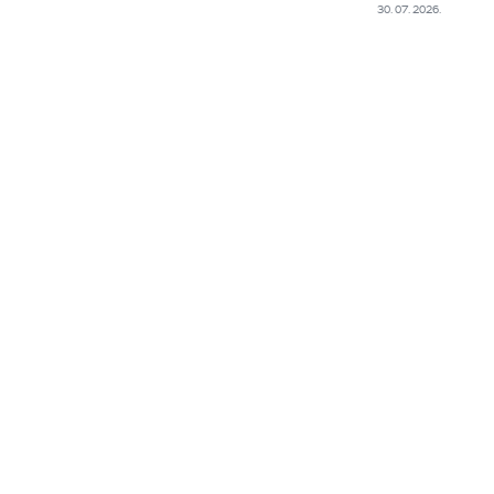
30. 07. 2026.