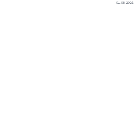
01. 08. 2026.