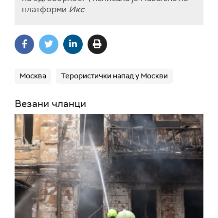
платформи
Икс
.
Москва
Терористички напад у Москви
Везани чланци