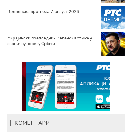
Временска прогноза 7. август 2026.
Украјински председник Зеленски стиже у
званичну посету Србији
КОМЕНТАРИ