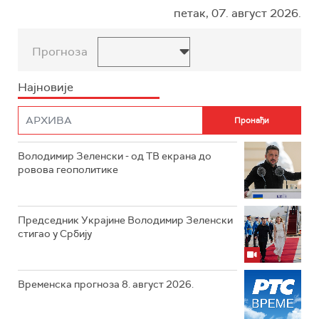
петак, 07. август 2026.
Прогноза
Најновије
Володимир Зеленски - од ТВ екрана до
ровова геополитике
Председник Украјине Володимир Зеленски
стигао у Србију
Временска прогноза 8. август 2026.