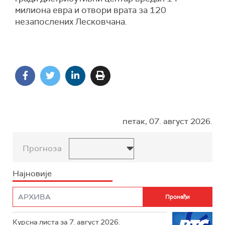
милиона евра и отвори врата за 120
незапослених Лесковчана.
петак, 07. август 2026.
Прогноза
Најновије
Курсна листа за 7. август 2026.