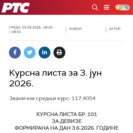
РТС
СРЕДА, 03.06.2026, 08:00 -
ИЗВОР:
АУТОР:
> 08:01
Курсна листа за 3. јун
2026.
Званични средњи курс: 117,4054
КУРСНА ЛИСТА БР. 101
ЗА ДЕВИЗЕ
ФОРМИРАНА НА ДАН 3.6.2026. ГОДИНЕ