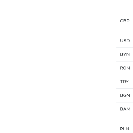
GBP
USD
BYN
RON
TRY
BGN
BAM
PLN