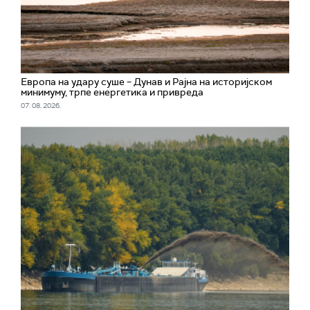
Европа на удару суше – Дунав и Рајна на историјском
минимуму, трпе енергетика и привреда
07. 08. 2026.