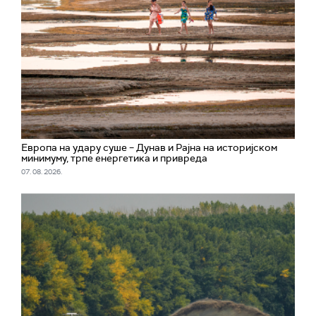
Европа на удару суше – Дунав и Рајна на историјском
минимуму, трпе енергетика и привреда
07. 08. 2026.