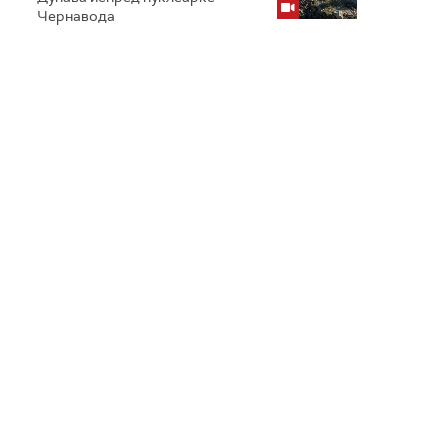
Чернавода