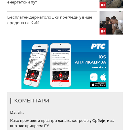
енергетски пут
Бесплатни дерматолошки прегледи у више
средина на КиМ
КОМЕНТАРИ
Da, ali...
Како преживети прва три дана катастрофе у Србији, и за
шта нас припрема ЕУ