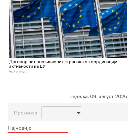
Договор пет опозиционих странака о координацији
активности ка ЕУ
25. 12. 2025.
недеља, 09. август 2026.
Прогноза
Најновије