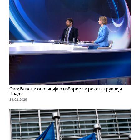
Око: Власт и опозиција о изборима и реконструкцији
Владе
18. 02. 2026.