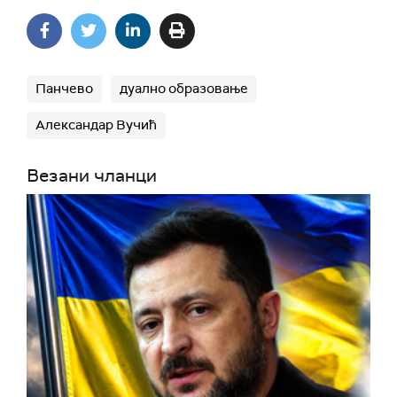
Панчево
дуално образовање
Александар Вучић
Везани чланци