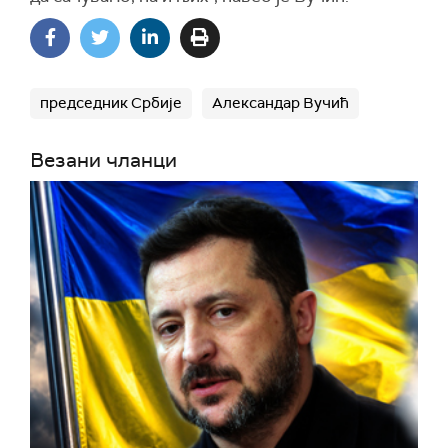
председник Србије
Александар Вучић
Везани чланци