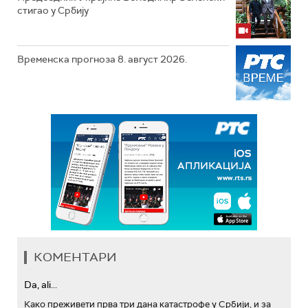
стигао у Србију
Временска прогноза 8. август 2026.
КОМЕНТАРИ
Da, ali...
Како преживети прва три дана катастрофе у Србији, и за