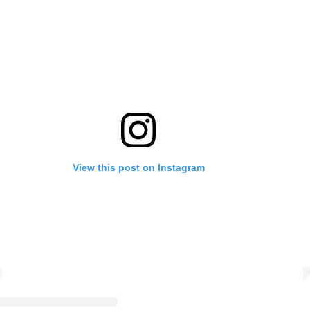
View this post on Instagram