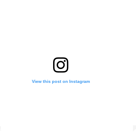
View this post on Instagram