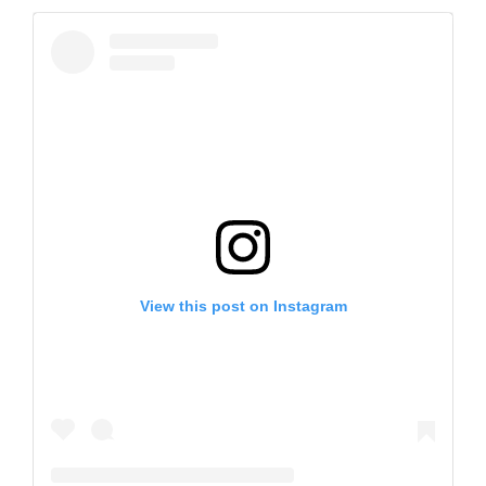
View this post on Instagram