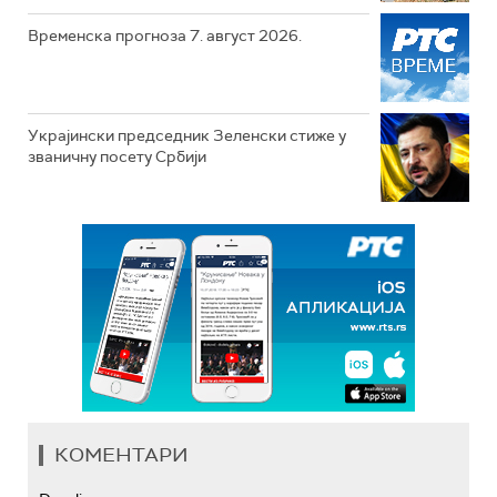
Временска прогноза 7. август 2026.
Украјински председник Зеленски стиже у
званичну посету Србији
КОМЕНТАРИ