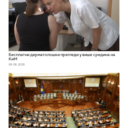
Бесплатни дерматолошки прегледи у више средина на
КиМ
08. 08. 2026.