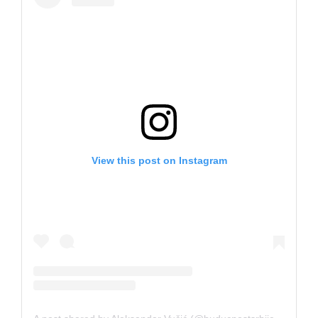
View this post on Instagram