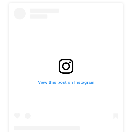
View this post on Instagram