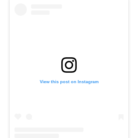
View this post on Instagram