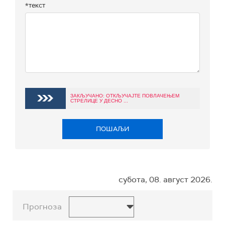
*текст
ЗАКЉУЧАНО: ОТКЉУЧАЈТЕ ПОВЛАЧЕЊЕМ
СТРЕЛИЦЕ У ДЕСНО ...
ПОШАЉИ
субота, 08. август 2026.
Прогноза