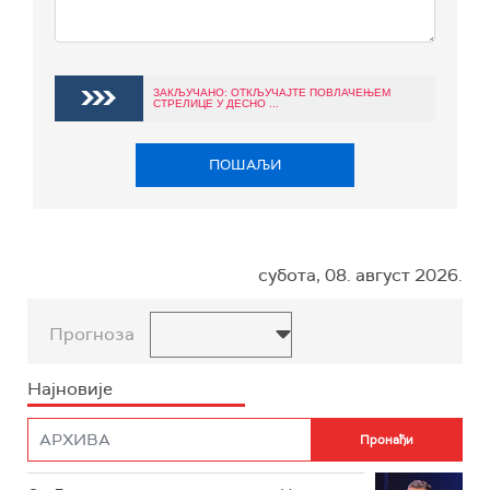
ЗАКЉУЧАНО: ОТКЉУЧАЈТЕ ПОВЛАЧЕЊЕМ
СТРЕЛИЦЕ У ДЕСНО ...
ПОШАЉИ
субота, 08. август 2026.
Прогноза
Најновије