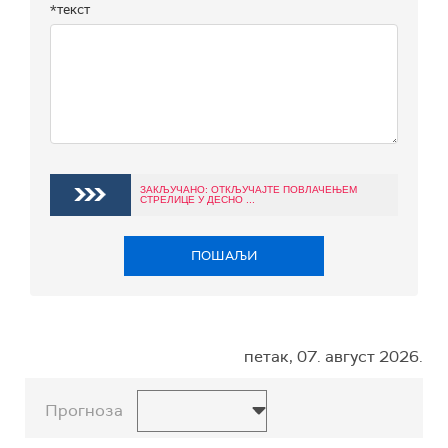
*текст
ЗАКЉУЧАНО: ОТКЉУЧАЈТЕ ПОВЛАЧЕЊЕМ
СТРЕЛИЦЕ У ДЕСНО ...
ПОШАЉИ
петак, 07. август 2026.
Прогноза