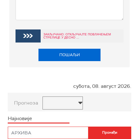
ЗАКЉУЧАНО: ОТКЉУЧАЈТЕ ПОВЛАЧЕЊЕМ
СТРЕЛИЦЕ У ДЕСНО ...
ПОШАЉИ
субота, 08. август 2026.
Прогноза
Најновије