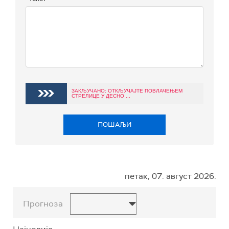
ЗАКЉУЧАНО: ОТКЉУЧАЈТЕ ПОВЛАЧЕЊЕМ
СТРЕЛИЦЕ У ДЕСНО ...
ПОШАЉИ
петак, 07. август 2026.
Прогноза