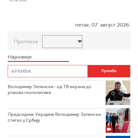
01. 08. 2026.
петак, 07. август 2026.
Прогноза
Најновије
Володимир Зеленски - од ТВ екрана до
ровова геополитике
Председник Украјине Володимир Зеленски
стигао у Србију