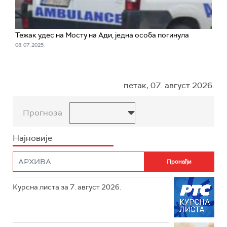
Тежак удес на Мосту на Ади, једна особа погинула
08. 07. 2025.
петак, 07. август 2026.
Прогноза
Најновије
Курсна листа за 7. август 2026.