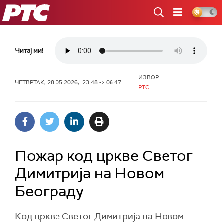
РТС
Читај ми!
ИЗВОР:
ЧЕТВРТАК, 28.05.2026, 23:48 -> 06:47
РТС
Пожар код цркве Светог
Димитрија на Новом
Београду
Код цркве Светог Димитрија на Новом