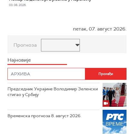
03. 08. 2026.
петак, 07. август 2026.
Прогноза
Најновије
Председник Украјине Володимир Зеленски
стигао у Србију
Временска прогноза 8. август 2026.