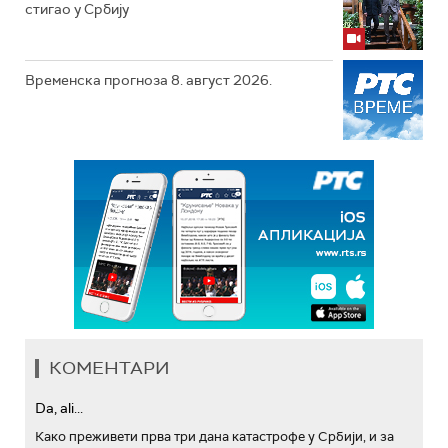
стигао у Србију
Временска прогноза 8. август 2026.
КОМЕНТАРИ
Da, ali...
Како преживети прва три дана катастрофе у Србији, и за