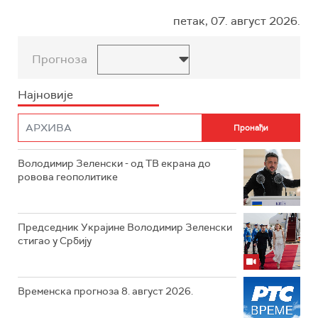
петак, 07. август 2026.
Прогноза
Најновије
Володимир Зеленски - од ТВ екрана до
ровова геополитике
Председник Украјине Володимир Зеленски
стигао у Србију
Временска прогноза 8. август 2026.