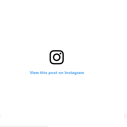
View this post on Instagram