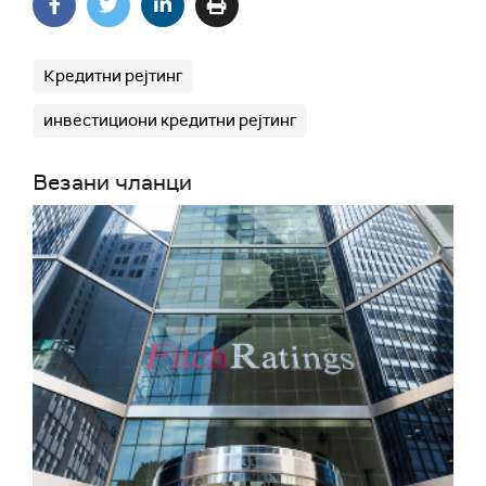
Кредитни рејтинг
инвестициони кредитни рејтинг
Везани чланци