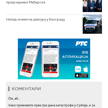
председника Мађарске
Напад ножем на девојку у Београду
КОМЕНТАРИ
Da, ali...
Како преживети прва три дана катастрофе у Србији, и за