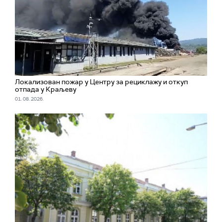
Локализован пожар у Центру за рециклажу и откуп
отпада у Краљеву
01. 08. 2026.