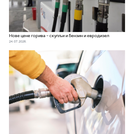
Нове цене горива – скупљи и бензин и евродизел
24. 07. 2026.