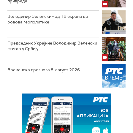
привреда
Володимир Зеленски - од ТВ екрана до
ровова геополитике
Председник Украјине Володимир Зеленски
стигао у Србију
Временска прогноза 8. август 2026.