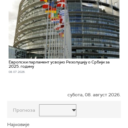
Европски парламент усвојио Резолуцију о Србији за
2025. годину
08. 07. 2026.
субота, 08. август 2026.
Прогноза
Најновије