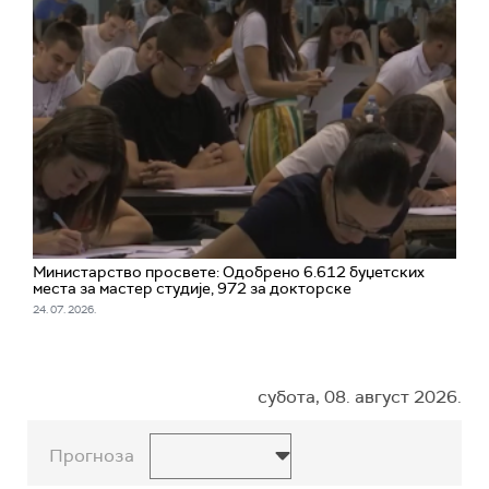
Министарство просвете: Одобрено 6.612 буџетских
места за мастер студије, 972 за докторске
24. 07. 2026.
субота, 08. август 2026.
Прогноза