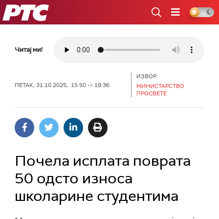
РТС
Читај ми!
ИЗВОР:
ПЕТАК, 31.10.2025, 15:50 -> 19:36
МИНИСТАРСТВО
ПРОСВЕТЕ
Почела исплата поврата
50 одсто износа
школарине студентима