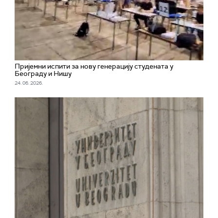
Пријемни испити за нову генерацију студената у
Београду и Нишу
24. 06. 2026.