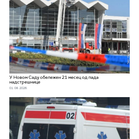
У Новом Саду обележен 21 месец од пада
надстрешнице
01. 08. 2026.