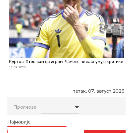
Куртоа: Хтео сам да играм, Ламенс не заслужује критике
11. 07. 2026.
петак, 07. август 2026.
Прогноза
Најновије