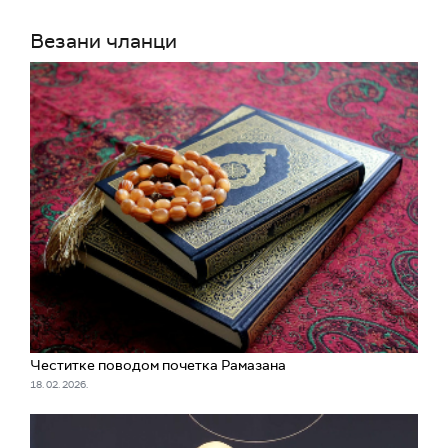
Везани чланци
Честитке поводом почетка Рамазана
18. 02. 2026.