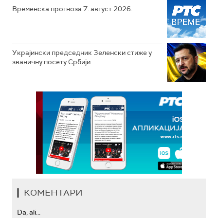
Временска прогноза 7. август 2026.
Украјински председник Зеленски стиже у
званичну посету Србији
КОМЕНТАРИ
Da, ali...