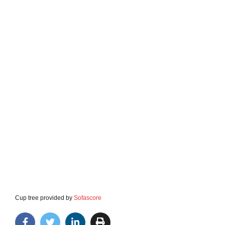
Cup tree provided by
Sofascore